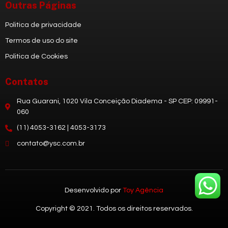
Outras Páginas
Politica de privacidade
Termos de uso do site
Politica de Cookies
Contatos
Rua Guarani, 1020 Vila Conceição Diadema - SP CEP: 09991-
060
(11) 4053-3162 | 4053-3173
contato@ysc.com.br
Desenvolvido por
Toy Agência
Copyright © 2021. Todos os direitos reservados.