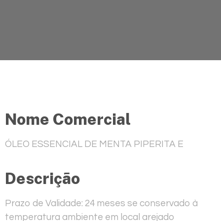
Nome Comercial
ÓLEO ESSENCIAL DE MENTA PIPERITA E
Descrição
Prazo de Validade: 24 meses se conservado à
temperatura ambiente em local arejado