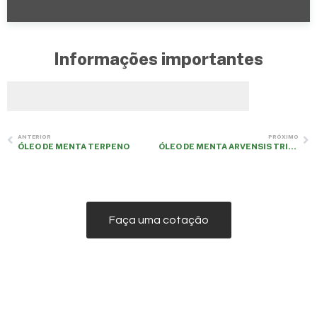
Informações importantes
ANTERIOR
PRÓXIMO
ÓLEO DE MENTA TERPENO
ÓLEO DE MENTA ARVENSIS TRI-RETIFICADO
Faça uma cotação