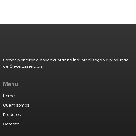
Somos pioneiros e especialistas na industrialização e produção
de
Óleos Essenciais.
Menu
Home
Quem somos
Produtos
Contato