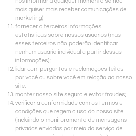
nos informar a qualquer momento se não
mais quiser mais receber comunicações de
marketing);
fornecer a terceiros informações
estatísticas sobre nossos usuários (mas
esses terceiros não poderão identificar
nenhum usuário individual a partir dessas
informações);
lidar com perguntas e reclamações feitas
por você ou sobre você em relação ao nosso
site;
manter nosso site seguro e evitar fraudes;
verificar a conformidade com os termos e
condições que regem o uso do nosso site
(incluindo o monitoramento de mensagens
privadas enviadas por meio do serviço de