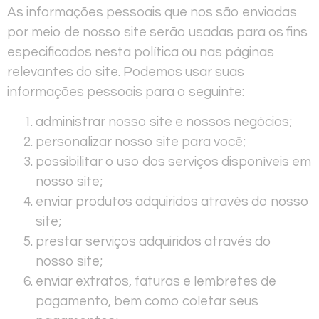
As informações pessoais que nos são enviadas
por meio de nosso site serão usadas para os fins
especificados nesta política ou nas páginas
relevantes do site. Podemos usar suas
informações pessoais para o seguinte:
administrar nosso site e nossos negócios;
personalizar nosso site para você;
possibilitar o uso dos serviços disponíveis em
nosso site;
enviar produtos adquiridos através do nosso
site;
prestar serviços adquiridos através do
nosso site;
enviar extratos, faturas e lembretes de
pagamento, bem como coletar seus