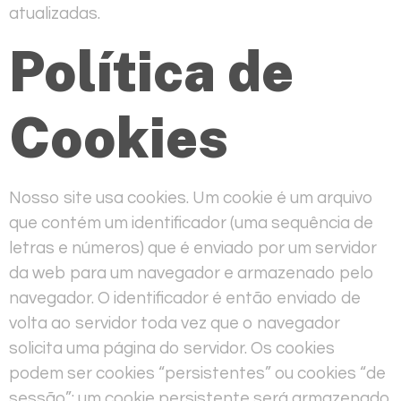
atualizadas.
Política de
Cookies
Nosso site usa cookies. Um cookie é um arquivo
que contém um identificador (uma sequência de
letras e números) que é enviado por um servidor
da web para um navegador e armazenado pelo
navegador. O identificador é então enviado de
volta ao servidor toda vez que o navegador
solicita uma página do servidor. Os cookies
podem ser cookies “persistentes” ou cookies “de
sessão”: um cookie persistente será armazenado