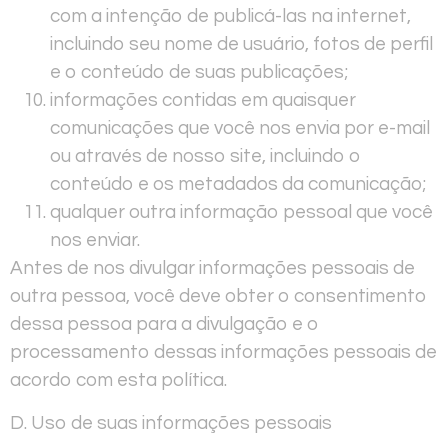
com a intenção de publicá-las na internet,
incluindo seu nome de usuário, fotos de perfil
e o conteúdo de suas publicações;
informações contidas em quaisquer
comunicações que você nos envia por e-mail
ou através de nosso site, incluindo o
conteúdo e os metadados da comunicação;
qualquer outra informação pessoal que você
nos enviar.
Antes de nos divulgar informações pessoais de
outra pessoa, você deve obter o consentimento
dessa pessoa para a divulgação e o
processamento dessas informações pessoais de
acordo com esta política.
D. Uso de suas informações pessoais