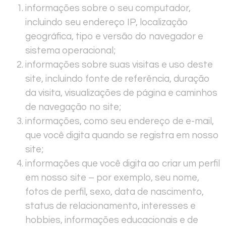
informações sobre o seu computador,
incluindo seu endereço IP, localização
geográfica, tipo e versão do navegador e
sistema operacional;
informações sobre suas visitas e uso deste
site, incluindo fonte de referência, duração
da visita, visualizações de página e caminhos
de navegação no site;
informações, como seu endereço de e-mail,
que você digita quando se registra em nosso
site;
informações que você digita ao criar um perfil
em nosso site – por exemplo, seu nome,
fotos de perfil, sexo, data de nascimento,
status de relacionamento, interesses e
hobbies, informações educacionais e de