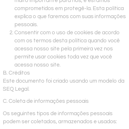
muito importante para nós, e estamos
comprometidos em protegê-la. Esta política
explica o que faremos com suas informações
pessoais.
Consentir com o uso de cookies de acordo
com os termos desta política quando você
acessa nosso site pela primeira vez nos
permite usar cookies toda vez que você
acessa nosso site.
B. Créditos
Este documento foi criado usando um modelo da
SEQ Legal.
C. Coleta de informações pessoais
Os seguintes tipos de informações pessoais
podem ser coletados, armazenados e usados: