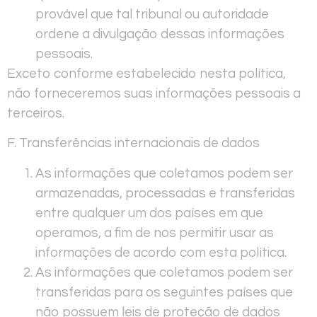
provável que tal tribunal ou autoridade
ordene a divulgação dessas informações
pessoais.
Exceto conforme estabelecido nesta política,
não forneceremos suas informações pessoais a
terceiros.
F. Transferências internacionais de dados
As informações que coletamos podem ser
armazenadas, processadas e transferidas
entre qualquer um dos países em que
operamos, a fim de nos permitir usar as
informações de acordo com esta política.
As informações que coletamos podem ser
transferidas para os seguintes países que
não possuem leis de proteção de dados