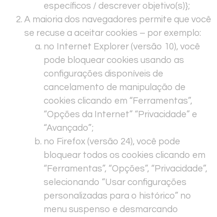
específicos / descrever objetivo(s)};
A maioria dos navegadores permite que você
se recuse a aceitar cookies – por exemplo:
no Internet Explorer (versão 10), você
pode bloquear cookies usando as
configurações disponíveis de
cancelamento de manipulação de
cookies clicando em “Ferramentas”,
“Opções da Internet” “Privacidade” e
“Avançado”;
no Firefox (versão 24), você pode
bloquear todos os cookies clicando em
“Ferramentas”, “Opções”, “Privacidade”,
selecionando “Usar configurações
personalizadas para o histórico” no
menu suspenso e desmarcando