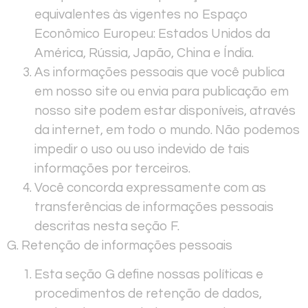
equivalentes às vigentes no Espaço
Econômico Europeu: Estados Unidos da
América, Rússia, Japão, China e Índia.
As informações pessoais que você publica
em nosso site ou envia para publicação em
nosso site podem estar disponíveis, através
da internet, em todo o mundo. Não podemos
impedir o uso ou uso indevido de tais
informações por terceiros.
Você concorda expressamente com as
transferências de informações pessoais
descritas nesta seção F.
G. Retenção de informações pessoais
Esta seção G define nossas políticas e
procedimentos de retenção de dados,