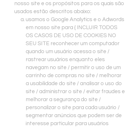
nosso site e os propósitos para os quais são
usados estão descritos abaixo:
usamos o Google Analytics e o Adwords
em nosso site para { INCLUIR TODOS
OS CASOS DE USO DE COOKIES NO
SEU SITE reconhecer um computador
quando um usuário acessa o site /
rastrear usuários enquanto eles
navegam no site / permitir o uso de um
carrinho de compras no site / melhorar
a usabilidade do site / analisar o uso do
site / administrar o site / evitar fraudes e
melhorar a segurança do site /
personalizar o site para cada usuário /
segmentar anúncios que podem ser de
interesse particular para usuários