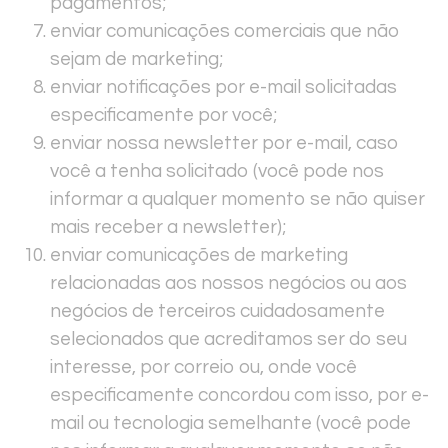
pagamentos;
enviar comunicações comerciais que não
sejam de marketing;
enviar notificações por e-mail solicitadas
especificamente por você;
enviar nossa newsletter por e-mail, caso
você a tenha solicitado (você pode nos
informar a qualquer momento se não quiser
mais receber a newsletter);
enviar comunicações de marketing
relacionadas aos nossos negócios ou aos
negócios de terceiros cuidadosamente
selecionados que acreditamos ser do seu
interesse, por correio ou, onde você
especificamente concordou com isso, por e-
mail ou tecnologia semelhante (você pode