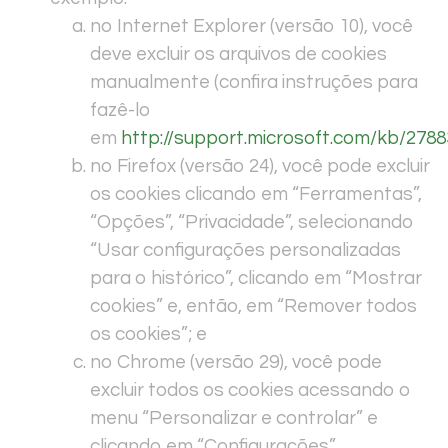
no Internet Explorer (versão 10), você
deve excluir os arquivos de cookies
manualmente (confira instruções para
fazê-lo
em
http://support.microsoft.com/kb/2788
no Firefox (versão 24), você pode excluir
os cookies clicando em “Ferramentas”,
“Opções”, “Privacidade”, selecionando
“Usar configurações personalizadas
para o histórico”, clicando em “Mostrar
cookies” e, então, em “Remover todos
os cookies”; e
no Chrome (versão 29), você pode
excluir todos os cookies acessando o
menu “Personalizar e controlar” e
clicando em “Configurações”,