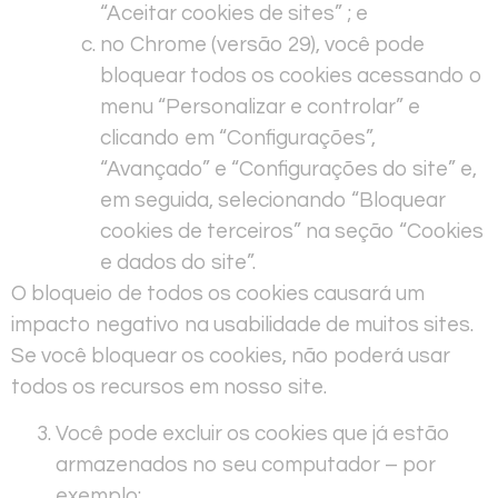
“Aceitar cookies de sites” ; e
no Chrome (versão 29), você pode
bloquear todos os cookies acessando o
menu “Personalizar e controlar” e
clicando em “Configurações”,
“Avançado” e “Configurações do site” e,
em seguida, selecionando “Bloquear
cookies de terceiros” na seção “Cookies
e dados do site”.
O bloqueio de todos os cookies causará um
impacto negativo na usabilidade de muitos sites.
Se você bloquear os cookies, não poderá usar
todos os recursos em nosso site.
Você pode excluir os cookies que já estão
armazenados no seu computador – por
exemplo: