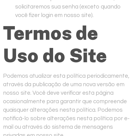
solicitaremos sua senha (exceto quando
você fizer login em nosso site).
Termos de
Uso do Site
Podemos atualizar esta política periodicamente,
através da publicação de uma nova versão em
nosso site. Você deve verificar esta página
ocasionalmente para garantir que compreende
quaisquer alterações nesta política. Podemos
notificá-lo sobre alterações nesta política por e-
mail ou através do sistema de mensagens
privadas em nosso site.