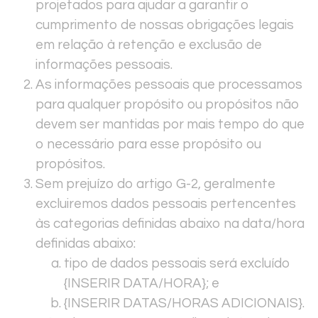
projetados para ajudar a garantir o
cumprimento de nossas obrigações legais
em relação à retenção e exclusão de
informações pessoais.
As informações pessoais que processamos
para qualquer propósito ou propósitos não
devem ser mantidas por mais tempo do que
o necessário para esse propósito ou
propósitos.
Sem prejuízo do artigo G-2, geralmente
excluiremos dados pessoais pertencentes
às categorias definidas abaixo na data/hora
definidas abaixo:
tipo de dados pessoais será excluído
{INSERIR DATA/HORA}; e
{INSERIR DATAS/HORAS ADICIONAIS}.