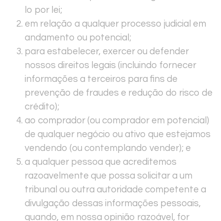
lo por lei;
em relação a qualquer processo judicial em
andamento ou potencial;
para estabelecer, exercer ou defender
nossos direitos legais (incluindo fornecer
informações a terceiros para fins de
prevenção de fraudes e redução do risco de
crédito);
ao comprador (ou comprador em potencial)
de qualquer negócio ou ativo que estejamos
vendendo (ou contemplando vender); e
a qualquer pessoa que acreditemos
razoavelmente que possa solicitar a um
tribunal ou outra autoridade competente a
divulgação dessas informações pessoais,
quando, em nossa opinião razoável, for