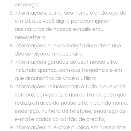
emprego;
informações, como seu nome e endereço de
e-mail, que você digita para configurar
assinaturas de nossos e-mails e/ou
newsletters;
informações que você digita durante o uso
dos serviços em nosso site;
informações geradas ao usar nosso site,
incluindo quando, com que frequência e em
que circunstâncias você o utiliza;
informações relacionadas a tudo o que você
compra, serviços que usa ou transações que
realiza através do nosso site, incluindo nome,
endereço, número de telefone, endereço de
e-mail e dados do cartão de crédito;
informações que você publica em nosso site