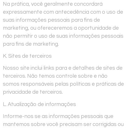
Na prática, você geralmente concordará
expressamente com antecedência com o uso de
suas informações pessoais para fins de
marketing, ou ofereceremos a oportunidade de
não permitir o uso de suas informações pessoais
para fins de marketing.
K. Sites de terceiros
Nosso site inclui links para e detalhes de sites de
terceiros. Não temos controle sobre e não
somos responsáveis pelas políticas e práticas de
privacidade de terceiros.
L. Atualização de informações
Informe-nos se as informações pessoais que
mantemos sobre você precisam ser corrigidas ou