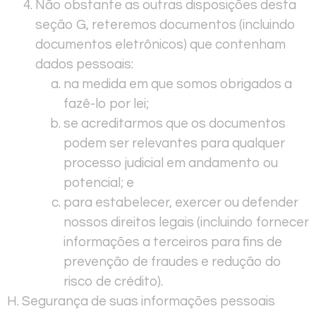
Não obstante as outras disposições desta
seção G, reteremos documentos (incluindo
documentos eletrônicos) que contenham
dados pessoais:
na medida em que somos obrigados a
fazê-lo por lei;
se acreditarmos que os documentos
podem ser relevantes para qualquer
processo judicial em andamento ou
potencial; e
para estabelecer, exercer ou defender
nossos direitos legais (incluindo fornecer
informações a terceiros para fins de
prevenção de fraudes e redução do
risco de crédito).
H. Segurança de suas informações pessoais