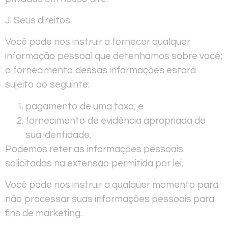
J. Seus direitos
Você pode nos instruir a fornecer qualquer
informação pessoal que detenhamos sobre você;
o fornecimento dessas informações estará
sujeito ao seguinte:
pagamento de uma taxa; e
fornecimento de evidência apropriada de
sua identidade.
Podemos reter as informações pessoais
solicitadas na extensão permitida por lei.
Você pode nos instruir a qualquer momento para
não processar suas informações pessoais para
fins de marketing.