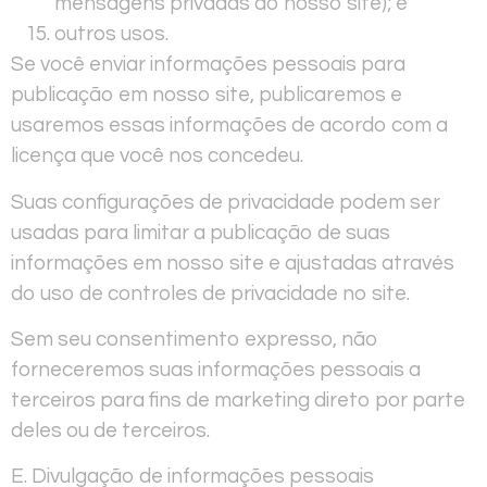
mensagens privadas do nosso site); e
outros usos.
Se você enviar informações pessoais para
publicação em nosso site, publicaremos e
usaremos essas informações de acordo com a
licença que você nos concedeu.
Suas configurações de privacidade podem ser
usadas para limitar a publicação de suas
informações em nosso site e ajustadas através
do uso de controles de privacidade no site.
Sem seu consentimento expresso, não
forneceremos suas informações pessoais a
terceiros para fins de marketing direto por parte
deles ou de terceiros.
E. Divulgação de informações pessoais