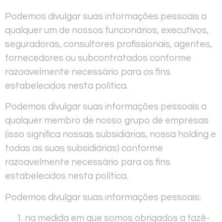
Podemos divulgar suas informações pessoais a
qualquer um de nossos funcionários, executivos,
seguradoras, consultores profissionais, agentes,
fornecedores ou subcontratados conforme
razoavelmente necessário para os fins
estabelecidos nesta política.
Podemos divulgar suas informações pessoais a
qualquer membro de nosso grupo de empresas
(isso significa nossas subsidiárias, nossa holding e
todas as suas subsidiárias) conforme
razoavelmente necessário para os fins
estabelecidos nesta política.
Podemos divulgar suas informações pessoais:
na medida em que somos obrigados a fazê-