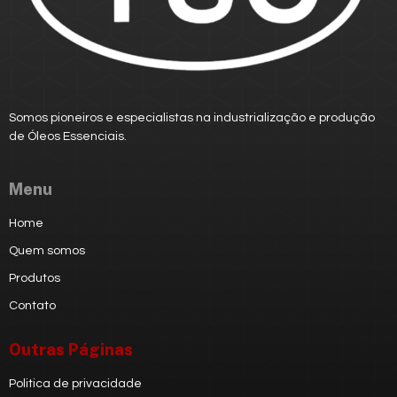
Somos pioneiros e especialistas na industrialização e produção
de
Óleos Essenciais.
Menu
Home
Quem somos
Produtos
Contato
Outras Páginas
Politica de privacidade