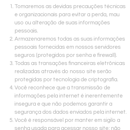
Tomaremos as devidas precauções técnicas
e organizacionais para evitar a perda, mau
uso ou alteração de suas informações
pessoais.
Armazenaremos todas as suas informações
pessoais fornecidas em nossos servidores
seguros (protegidos por senha e firewall).
Todas as transações financeiras eletrônicas
realizadas através do nosso site serão
protegidas por tecnologia de criptografia.
Você reconhece que a transmissão de
informações pela internet é inerentemente
insegura e que não podemos garantir a
segurança dos dados enviados pela internet.
Você é responsável por manter em sigilo a
senha usada para acessar nosso site; não