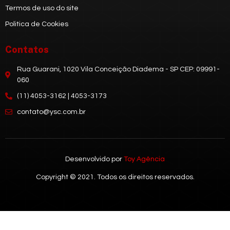
Termos de uso do site
Politica de Cookies
Contatos
Rua Guarani, 1020 Vila Conceição Diadema - SP CEP: 09991-
060
(11) 4053-3162 | 4053-3173
contato@ysc.com.br
Desenvolvido por
Toy Agência
Copyright © 2021. Todos os direitos reservados.