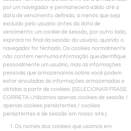
por um navegador e permanecerá válido até a
data de vencimento definida, a menos que seja
excluído pelo usuário antes da data de
vencimento; um cookie de sessão, por outro lado,
expirará no final da sessão do usuário, quando o
navegador for fechado. Os cookies normalmente
não contêm nenhuma informação que identifique
pessoalmente um usuário, mas as informações
pessoais que armazenamos sobre você podem
estar vinculadas às informações armazenadas e
obtidas a partir de cookies. {SELECIONAR FRASE
CORRETA Utilizamos apenas cookies de sessão /
apenas cookies persistentes / cookies
persistentes e de sessão em nosso site.}
Os nomes dos cookies que usamos em