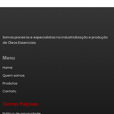
Somos pioneiros e especialistas na industrialização e produção
de
Óleos Essenciais.
Menu
Home
Quem somos
Produtos
Contato
Outras Páginas
Politica de privacidade