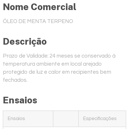
Nome Comercial
ÓLEO DE MENTA TERPENO
Descrição
Prazo de Validade: 24 meses se conservado à
temperatura ambiente em local arejado
protegido de luz e calor em recipientes bem
fechados.
Ensaios
Ensaios
Especificações