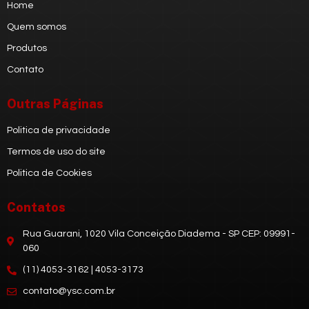
Home
Quem somos
Produtos
Contato
Outras Páginas
Politica de privacidade
Termos de uso do site
Politica de Cookies
Contatos
Rua Guarani, 1020 Vila Conceição Diadema - SP CEP: 09991-
060
(11) 4053-3162 | 4053-3173
contato@ysc.com.br