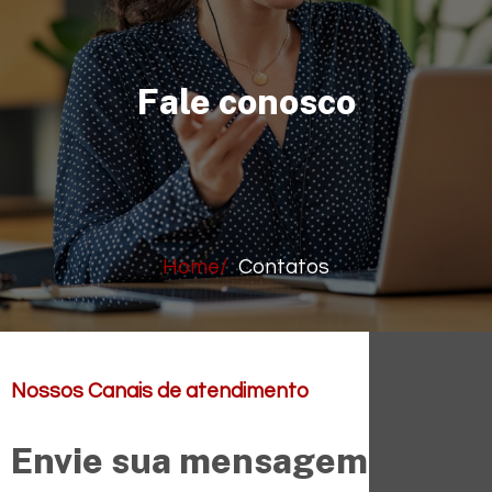
Fale conosco
Home/
Contatos
Nossos Canais de atendimento
Envie sua mensagem