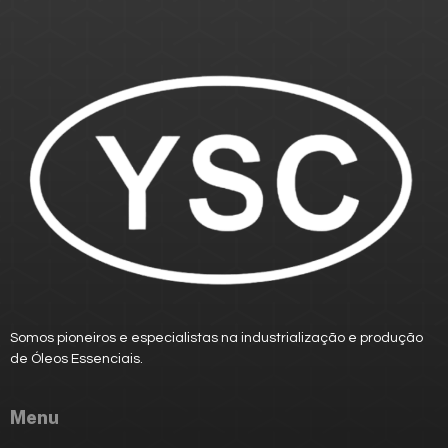
Somos pioneiros e especialistas na industrialização e produção
de
Óleos Essenciais.
Menu