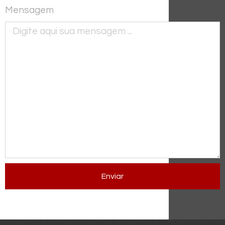
Mensagem
Enviar