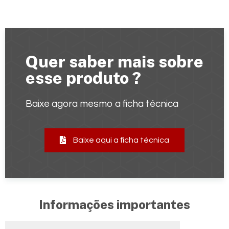
Quer saber mais sobre
esse produto ?
Baixe agora mesmo a ficha técnica
Baixe aqui a ficha técnica
Informações importantes