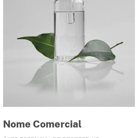
Nome Comercial