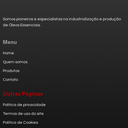
Somos pioneiros e especialistas na industrialização e produção
de
Óleos Essenciais.
Menu
Home
Quem somos
Produtos
Contato
Outras Páginas
Politica de privacidade
Termos de uso do site
Politica de Cookies