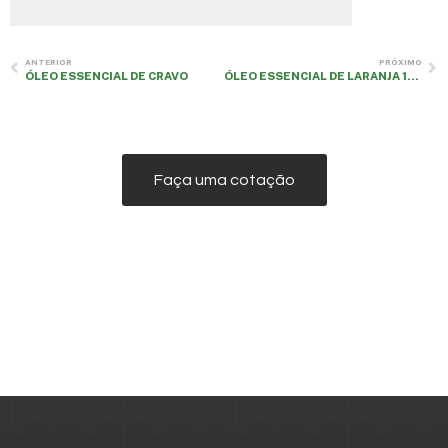
ANTERIOR
PRÓXIMO
ÓLEO ESSENCIAL DE CRAVO
ÓLEO ESSENCIAL DE LARANJA 10X
Faça uma cotação