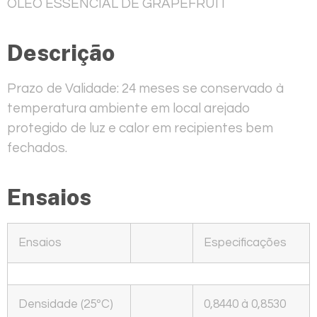
ÓLEO ESSENCIAL DE GRAPEFRUIT
Descrição
Prazo de Validade: 24 meses se conservado à
temperatura ambiente em local arejado
protegido de luz e calor em recipientes bem
fechados.
Ensaios
Ensaios
Especificações
Densidade (25ºC)
0,8440 à 0,8530