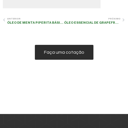
ANTERIOR
PRÓXIMO
ÓLEO DE MENTA PIPERITA BÁSICA
ÓLEO ESSENCIAL DE GRAPEFRUIT
Faça uma cotação