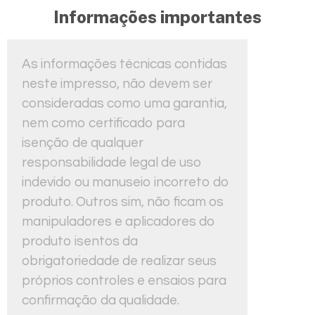
Informações importantes
As informações técnicas contidas
neste impresso, não devem ser
consideradas como uma garantia,
nem como certificado para
isenção de qualquer
responsabilidade legal de uso
indevido ou manuseio incorreto do
produto. Outros sim, não ficam os
manipuladores e aplicadores do
produto isentos da
obrigatoriedade de realizar seus
próprios controles e ensaios para
confirmação da qualidade.