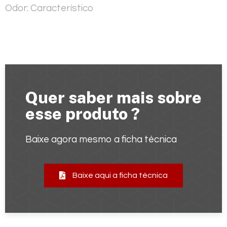
Odor:
Característico
Quer saber mais sobre
esse produto ?
Baixe agora mesmo a ficha técnica
Baixe aqui a ficha técnica