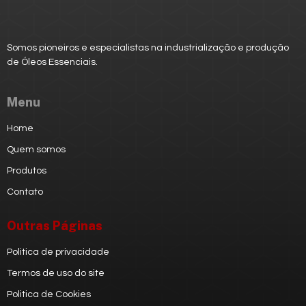
Somos pioneiros e especialistas na industrialização e produção
de
Óleos Essenciais.
Menu
Home
Quem somos
Produtos
Contato
Outras Páginas
Politica de privacidade
Termos de uso do site
Politica de Cookies