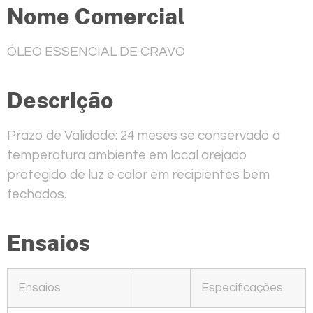
Nome Comercial
ÓLEO ESSENCIAL DE CRAVO
Descrição
Prazo de Validade: 24 meses se conservado à
temperatura ambiente em local arejado
protegido de luz e calor em recipientes bem
fechados.
Ensaios
Ensaios
Especificações