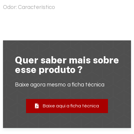
Odor:
Característico
Quer saber mais sobre
esse produto ?
Baixe agora mesmo a ficha técnica
Baixe aqui a ficha técnica