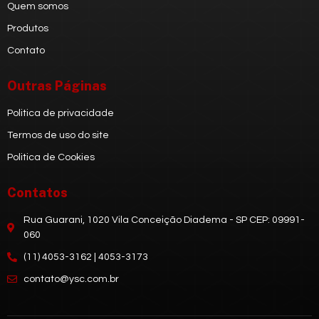
Quem somos
Produtos
Contato
Outras Páginas
Politica de privacidade
Termos de uso do site
Politica de Cookies
Contatos
Rua Guarani, 1020 Vila Conceição Diadema - SP CEP: 09991-
060
(11) 4053-3162 | 4053-3173
contato@ysc.com.br