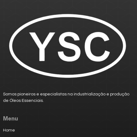
Somos pioneiros e especialistas na industrialização e produção
de
Óleos Essenciais.
Menu
Home