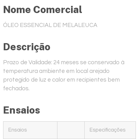
Nome Comercial
ÓLEO ESSENCIAL DE MELALEUCA
Descrição
Prazo de Validade: 24 meses se conservado à
temperatura ambiente em local arejado
protegido de luz e calor em recipientes bem
fechados.
Ensaios
Ensaios
Especificações