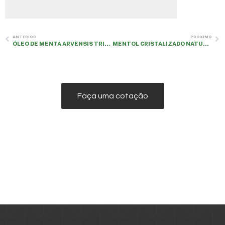
ANTERIOR
PRÓXIMO
ÓLEO DE MENTA ARVENSIS TRI-RETIFICADO
MENTOL CRISTALIZADO NATURAL
Faça uma cotação