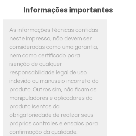
Informações importantes
As informações técnicas contidas
neste impresso, não devem ser
consideradas como uma garantia,
nem como certificado para
isenção de qualquer
responsabilidade legal de uso
indevido ou manuseio incorreto do
produto. Outros sim, não ficam os
manipuladores e aplicadores do
produto isentos da
obrigatoriedade de realizar seus
próprios controles e ensaios para
confirmação da qualidade.